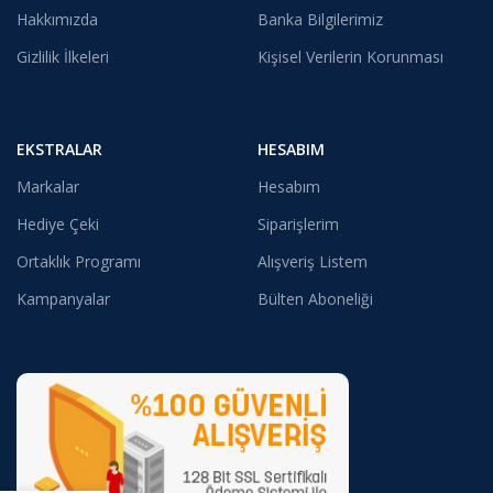
Hakkımızda
Banka Bilgilerimiz
Gizlilik İlkeleri
Kişisel Verilerin Korunması
EKSTRALAR
HESABIM
Markalar
Hesabım
Hediye Çeki
Siparişlerim
Ortaklık Programı
Alışveriş Listem
Kampanyalar
Bülten Aboneliği