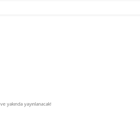
 ve yakında yayınlanacak!