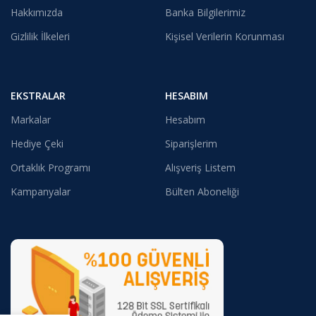
Hakkımızda
Banka Bilgilerimiz
Gizlilik İlkeleri
Kişisel Verilerin Korunması
EKSTRALAR
HESABIM
Markalar
Hesabım
Hediye Çeki
Siparişlerim
Ortaklık Programı
Alışveriş Listem
Kampanyalar
Bülten Aboneliği