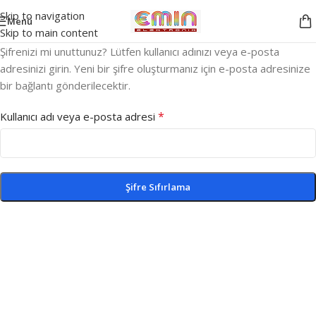
Skip to navigation
Menü
Skip to main content
Şifrenizi mi unuttunuz? Lütfen kullanıcı adınızı veya e-posta
adresinizi girin. Yeni bir şifre oluşturmanız için e-posta adresinize
bir bağlantı gönderilecektir.
*
Kullanıcı adı veya e-posta adresi
Şifre Sıfırlama