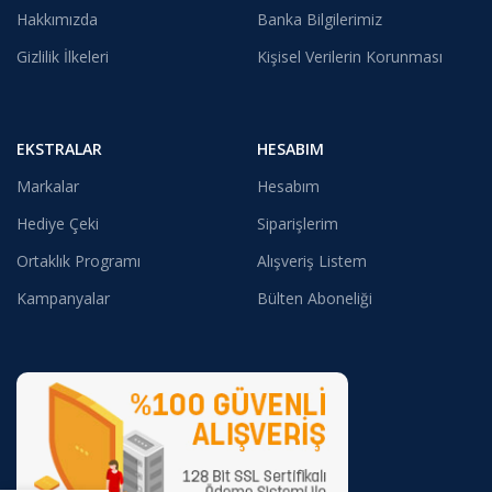
Hakkımızda
Banka Bilgilerimiz
Gizlilik İlkeleri
Kişisel Verilerin Korunması
EKSTRALAR
HESABIM
Markalar
Hesabım
Hediye Çeki
Siparişlerim
Ortaklık Programı
Alışveriş Listem
Kampanyalar
Bülten Aboneliği