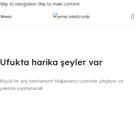
Skip to navigation
Skip to main content
Menü
Ufukta harika şeyler var
Büyük bir şey hazırlanıyor! Mağazamız üzerinde çalışılıyor ve
yakında yayınlanacak!