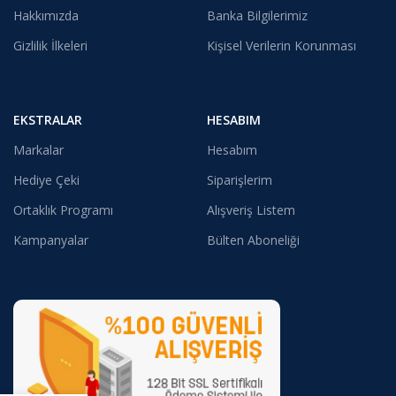
Hakkımızda
Banka Bilgilerimiz
Gizlilik İlkeleri
Kişisel Verilerin Korunması
EKSTRALAR
HESABIM
Markalar
Hesabım
Hediye Çeki
Siparişlerim
Ortaklık Programı
Alışveriş Listem
Kampanyalar
Bülten Aboneliği