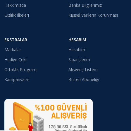
Hakkımızda
Banka Bilgilerimiz
Gizlilik İlkeleri
Kişisel Verilerin Korunması
EKSTRALAR
HESABIM
Markalar
Hesabım
Hediye Çeki
Siparişlerim
Ortaklık Programı
Alışveriş Listem
Kampanyalar
Bülten Aboneliği