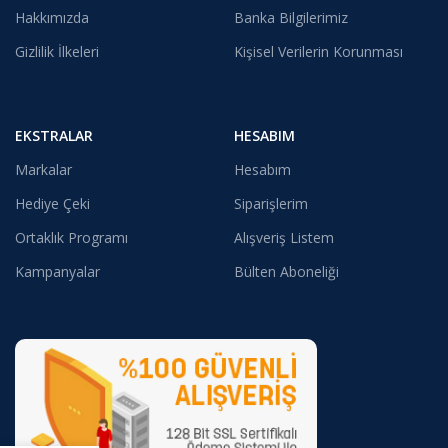
Hakkımızda
Banka Bilgilerimiz
Gizlilik İlkeleri
Kişisel Verilerin Korunması
EKSTRALAR
HESABIM
Markalar
Hesabım
Hediye Çeki
Siparişlerim
Ortaklık Programı
Alışveriş Listem
Kampanyalar
Bülten Aboneliği