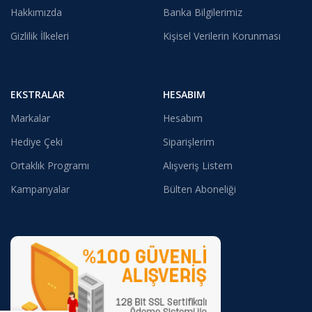
Hakkımızda
Banka Bilgilerimiz
Gizlilik İlkeleri
Kişisel Verilerin Korunması
EKSTRALAR
HESABIM
Markalar
Hesabım
Hediye Çeki
Siparişlerim
Ortaklık Programı
Alışveriş Listem
Kampanyalar
Bülten Aboneliği