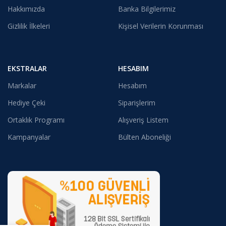
Hakkımızda
Banka Bilgilerimiz
Gizlilik İlkeleri
Kişisel Verilerin Korunması
EKSTRALAR
HESABIM
Markalar
Hesabım
Hediye Çeki
Siparişlerim
Ortaklık Programı
Alışveriş Listem
Kampanyalar
Bülten Aboneliği