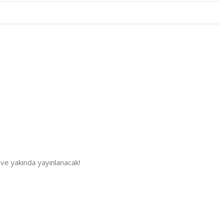
 ve yakında yayınlanacak!