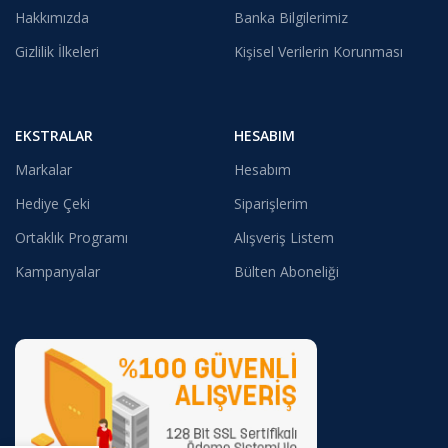
Hakkımızda
Banka Bilgilerimiz
Gizlilik İlkeleri
Kişisel Verilerin Korunması
EKSTRALAR
HESABIM
Markalar
Hesabım
Hediye Çeki
Siparişlerim
Ortaklık Programı
Alışveriş Listem
Kampanyalar
Bülten Aboneliği