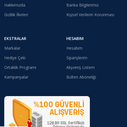
Hakkımızda
Banka Bilgilerimiz
Gizlilik İlkeleri
Kişisel Verilerin Korunması
EKSTRALAR
HESABIM
Markalar
Hesabım
Hediye Çeki
Siparişlerim
Ortaklık Programı
Alışveriş Listem
Kampanyalar
Bülten Aboneliği