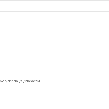
 ve yakında yayınlanacak!