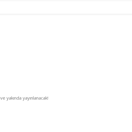
 ve yakında yayınlanacak!