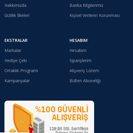
Hakkımızda
Banka Bilgilerimiz
Gizlilik İlkeleri
Kişisel Verilerin Korunması
EKSTRALAR
HESABIM
Markalar
Hesabım
Hediye Çeki
Siparişlerim
Ortaklık Programı
Alışveriş Listem
Kampanyalar
Bülten Aboneliği