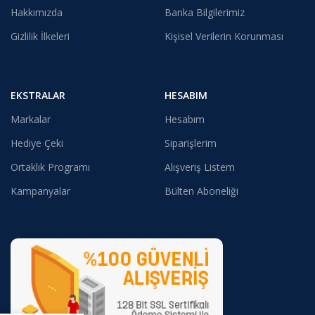
Hakkımızda
Banka Bilgilerimiz
Gizlilik İlkeleri
Kişisel Verilerin Korunması
EKSTRALAR
HESABIM
Markalar
Hesabım
Hediye Çeki
Siparişlerim
Ortaklık Programı
Alışveriş Listem
Kampanyalar
Bülten Aboneliği